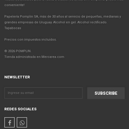
conveniente!
Papelería Pomplin SA, más de 30 años al servicio de pequeñas, medianas y
grandes empresas de Uruguay. Alcohol en gel. Alcohol rectificado.
Tapabocas
Precios con impuestos incluidos.
© 2026 POMPLIN.
Tienda administrada en Mercarea.com
NEWSLETTER
REDES SOCIALES