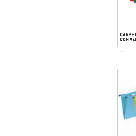
CARPE
CON VE