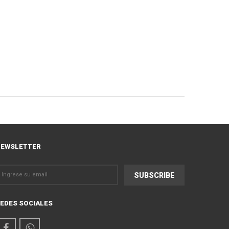
EWSLETTER
EDES SOCIALES