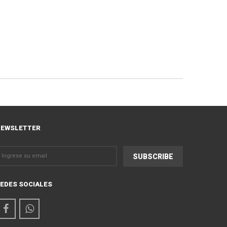
EWSLETTER
EDES SOCIALES