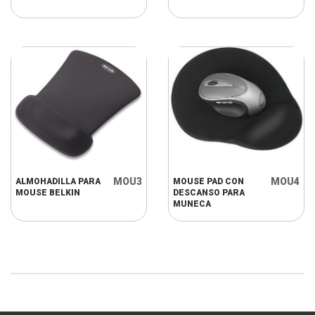
MOU3
MOU4
ALMOHADILLA PARA
MOUSE PAD CON
MOUSE BELKIN
DESCANSO PARA
MUNECA