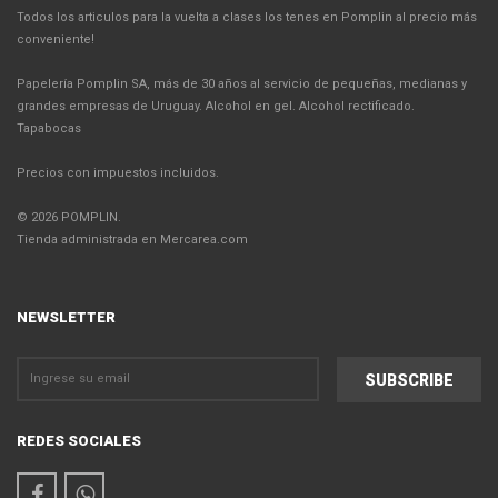
Todos los articulos para la vuelta a clases los tenes en Pomplin al precio más
conveniente!
Papelería Pomplin SA, más de 30 años al servicio de pequeñas, medianas y
grandes empresas de Uruguay. Alcohol en gel. Alcohol rectificado.
Tapabocas
Precios con impuestos incluidos.
© 2026 POMPLIN.
Tienda administrada en Mercarea.com
NEWSLETTER
REDES SOCIALES