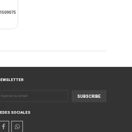
1509075
EWSLETTER
EDES SOCIALES