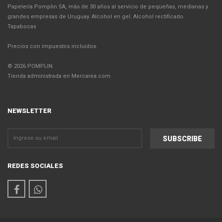
Papelería Pomplin SA, más de 30 años al servicio de pequeñas, medianas y
grandes empresas de Uruguay. Alcohol en gel. Alcohol rectificado.
Tapabocas
Precios con impuestos incluidos.
© 2026 POMPLIN.
Tienda administrada en Mercarea.com
NEWSLETTER
REDES SOCIALES