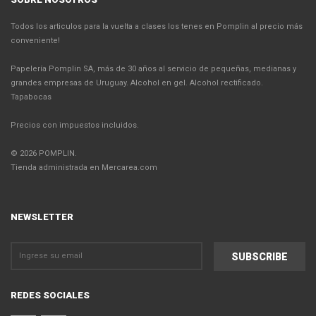
Todos los articulos para la vuelta a clases los tenes en Pomplin al precio más
conveniente!
Papelería Pomplin SA, más de 30 años al servicio de pequeñas, medianas y
grandes empresas de Uruguay. Alcohol en gel. Alcohol rectificado.
Tapabocas
Precios con impuestos incluidos.
© 2026 POMPLIN.
Tienda administrada en Mercarea.com
NEWSLETTER
REDES SOCIALES