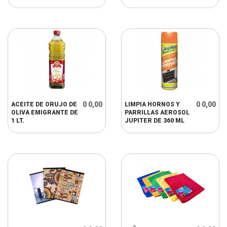
0 0,00
0 0,00
ACEITE DE ORUJO DE
LIMPIA HORNOS Y
OLIVA EMIGRANTE DE
PARRILLAS AEROSOL
1 LT.
JUPITER DE 360 ML