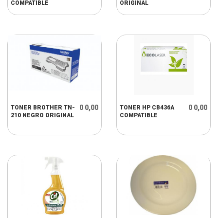
COMPATIBLE
ORIGINAL
0 0,00
0 0,00
TONER BROTHER TN-
TONER HP CB436A
210 NEGRO ORIGINAL
COMPATIBLE