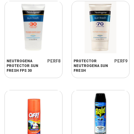
PERF8
PERF9
NEUTROGENA
PROTECTOR
PROTECTOR SUN
NEUTROGENA SUN
FRESH FPS 30
FRESH