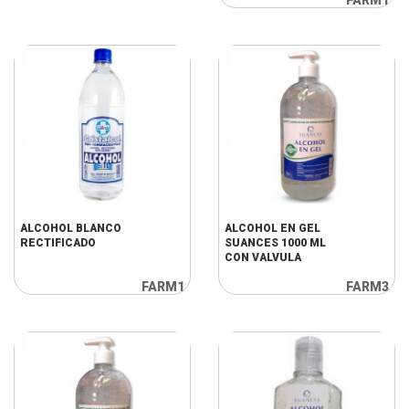
ALCOHOL BLANCO
ALCOHOL EN GEL
RECTIFICADO
SUANCES 1000 ML
CON VALVULA
FARM1
FARM3