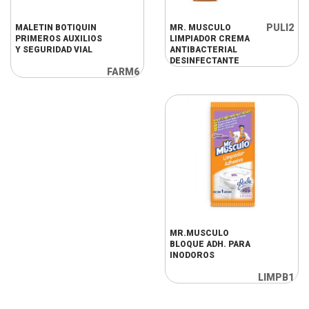
PULI2
MALETIN BOTIQUIN
MR. MUSCULO
PRIMEROS AUXILIOS
LIMPIADOR CREMA
Y SEGURIDAD VIAL
ANTIBACTERIAL
DESINFECTANTE
FARM6
MR.MUSCULO
BLOQUE ADH. PARA
INODOROS
LIMPB1