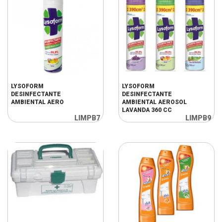
LYSOFORM
LYSOFORM
DESINFECTANTE
DESINFECTANTE
AMBIENTAL AERO
AMBIENTAL AEROSOL
LAVANDA 360 CC
LIMPB7
LIMPB9