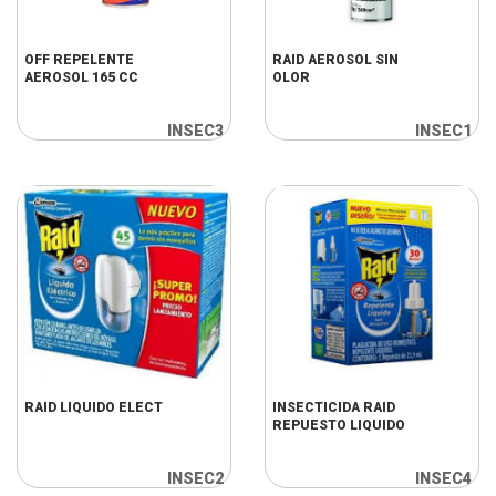
OFF REPELENTE
RAID AEROSOL SIN
AEROSOL 165 CC
OLOR
INSEC3
INSEC1
RAID LIQUIDO ELECT
INSECTICIDA RAID
REPUESTO LIQUIDO
INSEC2
INSEC4