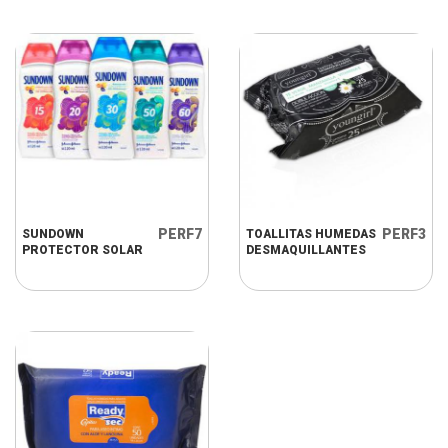
PERF7
PERF3
SUNDOWN
TOALLITAS HUMEDAS
PROTECTOR SOLAR
DESMAQUILLANTES