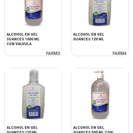
ALCOHOL EN GEL
ALCOHOL EN GEL
SUANCES 1000 ML
SUANCES 120 ML
CON VALVULA
FARM3
FARM4
ALCOHOL EN GEL
ALCOHOL EN GEL
SUANCES 120 ML
SUANCES 500 ML CON