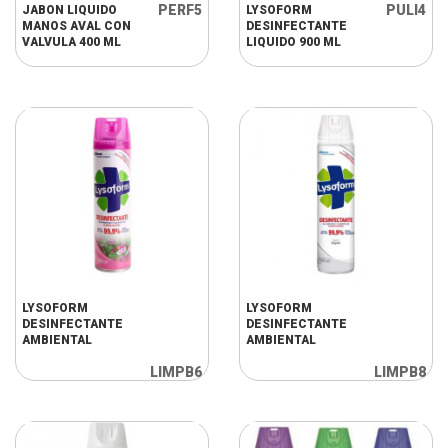
PERF5
PULI4
JABON LIQUIDO
LYSOFORM
MANOS AVAL CON
DESINFECTANTE
VALVULA 400 ML
LIQUIDO 900 ML
LYSOFORM
LYSOFORM
DESINFECTANTE
DESINFECTANTE
AMBIENTAL
AMBIENTAL
LIMPB6
LIMPB8