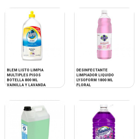
BLEM LISTO LIMPIA
DESINFECTANTE
MULTIPLES PISOS
LIMPIADOR LIQUIDO
BOTELLA 800 ML
LYSOFORM 1800 ML
VAINILLA Y LAVANDA
FLORAL