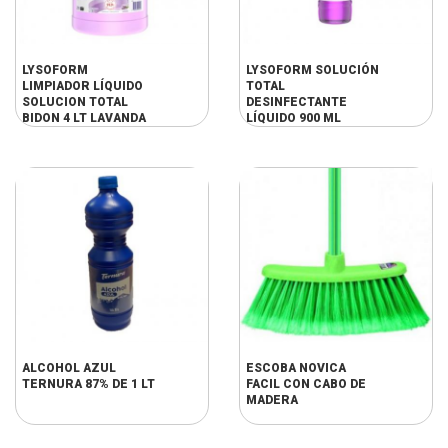
LYSOFORM
LYSOFORM SOLUCIÓN
LIMPIADOR LÍQUIDO
TOTAL
SOLUCION TOTAL
DESINFECTANTE
BIDON 4 LT LAVANDA
LÍQUIDO 900 ML
ALCOHOL AZUL
ESCOBA NOVICA
TERNURA 87% DE 1 LT
FACIL CON CABO DE
MADERA