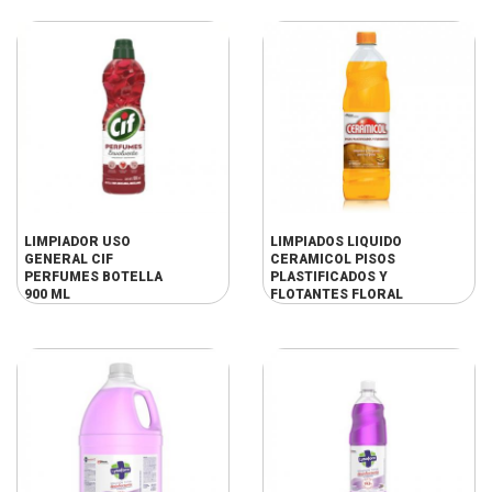
LIMPIADOR USO
LIMPIADOS LIQUIDO
GENERAL CIF
CERAMICOL PISOS
PERFUMES BOTELLA
PLASTIFICADOS Y
900 ML
FLOTANTES FLORAL
DE 900 CC