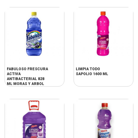
FABULOSO FRESCURA
LIMPIA TODO
ACTIVA
SAPOLIO 1600 ML
ANTIBACTERIAL 828
ML MORAS Y ARBOL