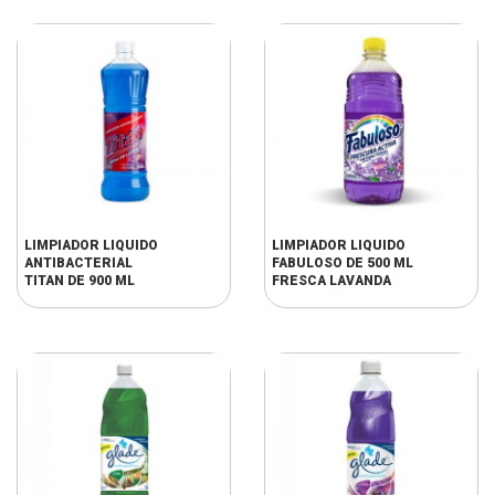
DOYPACK DE 450 ML
LIMPIADOR LIQUIDO
LIMPIADOR LIQUIDO
ANTIBACTERIAL
FABULOSO DE 500 ML
TITAN DE 900 ML
FRESCA LAVANDA