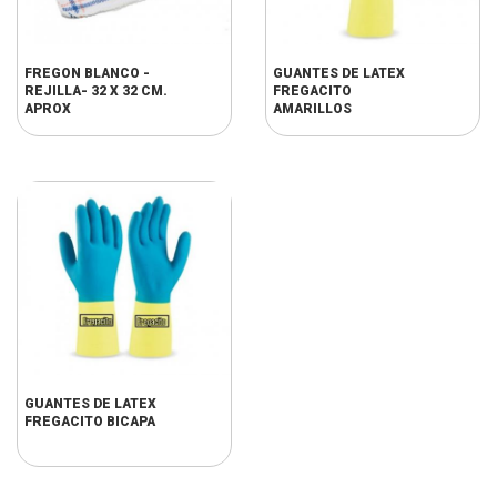
FREGON BLANCO -
GUANTES DE LATEX
REJILLA- 32 X 32 CM.
FREGACITO
APROX
AMARILLOS
GUANTES DE LATEX
FREGACITO BICAPA