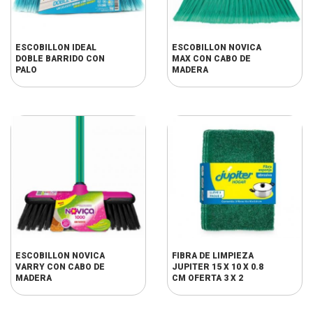
ESCOBILLON IDEAL
ESCOBILLON NOVICA
DOBLE BARRIDO CON
MAX CON CABO DE
PALO
MADERA
ESCOBILLON NOVICA
FIBRA DE LIMPIEZA
VARRY CON CABO DE
JUPITER 15 X 10 X 0.8
MADERA
CM OFERTA 3 X 2