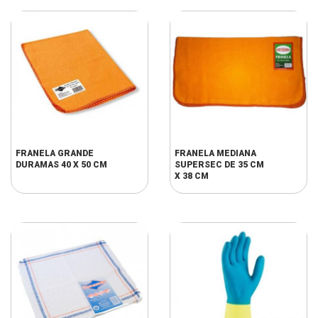
FRANELA GRANDE
FRANELA MEDIANA
DURAMAS 40 X 50 CM
SUPERSEC DE 35 CM
X 38 CM