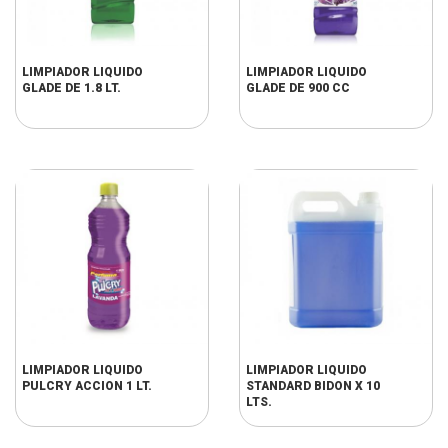
LIMPIADOR LIQUIDO
LIMPIADOR LIQUIDO
GLADE DE 1.8 LT.
GLADE DE 900 CC
LIMPIADOR LIQUIDO
LIMPIADOR LIQUIDO
PULCRY ACCION 1 LT.
STANDARD BIDON X 10
LTS.