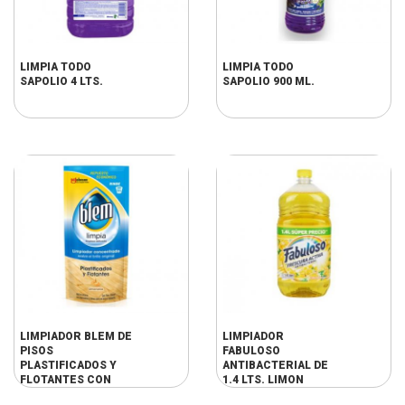
LIMPIA TODO
LIMPIA TODO
SAPOLIO 4 LTS.
SAPOLIO 900 ML.
LIMPIADOR BLEM DE
LIMPIADOR
PISOS
FABULOSO
PLASTIFICADOS Y
ANTIBACTERIAL DE
FLOTANTES CON
1.4 LTS. LIMON
ALMENDRAS