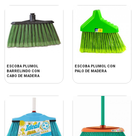
ESCOBA PLUMOL
ESCOBA PLUMOL CON
BARRELINDO CON
PALO DE MADERA
CABO DE MADERA