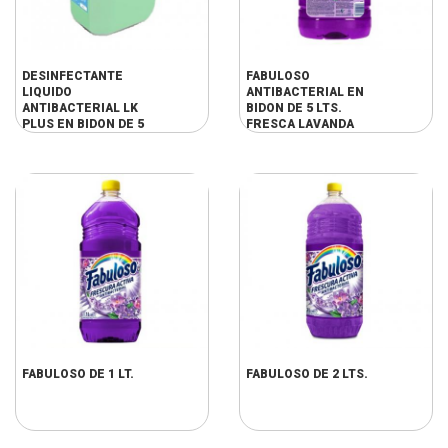
DESINFECTANTE
FABULOSO
LIQUIDO
ANTIBACTERIAL EN
ANTIBACTERIAL LK
BIDON DE 5 LTS.
PLUS EN BIDON DE 5
FRESCA LAVANDA
LTS
FABULOSO DE 1 LT.
FABULOSO DE 2 LTS.